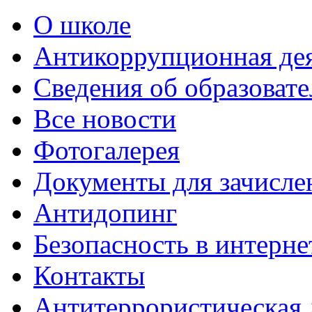
О школе
Антикоррупционная де
Сведения об образоват
Все новости
Фотогалерея
Документы для зачисле
Антидопинг
Безопасность в интерне
Контакты
Антитеррористическая 