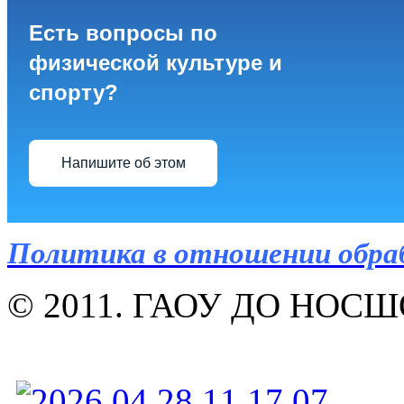
Есть вопросы по
физической культуре и
спорту?
Напишите об этом
Политика в отношении обра
© 2011. ГАОУ ДО НОСШОР