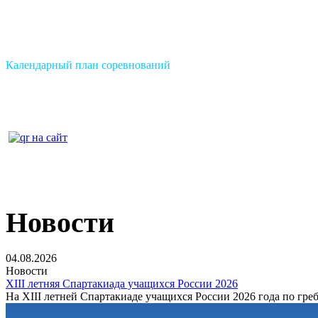
Календарный план соревнований
Новости
04.08.2026
Новости
XIII летняя Спартакиада учащихся России 2026
На XIII летней Спартакиаде учащихся России 2026 года по греб