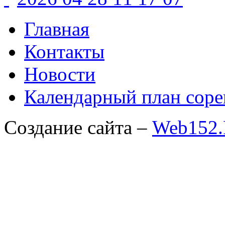
Главная
Контакты
Новости
Календарный план соре
Создание сайта –
Web152