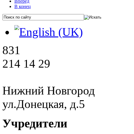
Вперёд
В конец
831
214 14 29
Нижний Новгород
ул.Донецкая, д.5
Учредители