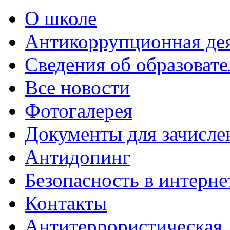
О школе
Антикоррупционная де
Сведения об образоват
Все новости
Фотогалерея
Документы для зачисле
Антидопинг
Безопасность в интерне
Контакты
Антитеррористическая 