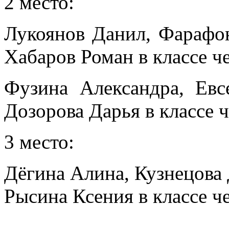
2 место:
Лукоянов Данил, Фарафо
Хабаров Роман в классе ч
Фузина Александра, Евс
Дозорова Дарья в классе ч
3 место:
Дёгина Алина, Кузнецова 
Рысина Ксения в классе ч