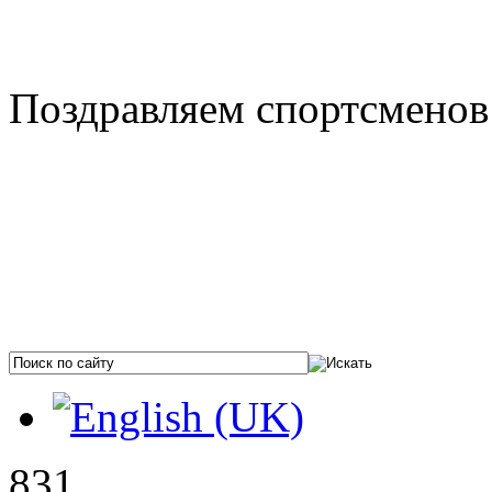
Поздравляем спортсменов 
831