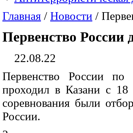
Главная
/
Новости
/
Перве
Первенство России д
22.08.22
Первенство России по
проходил в Казани с 18 
соревнования были отбо
России.