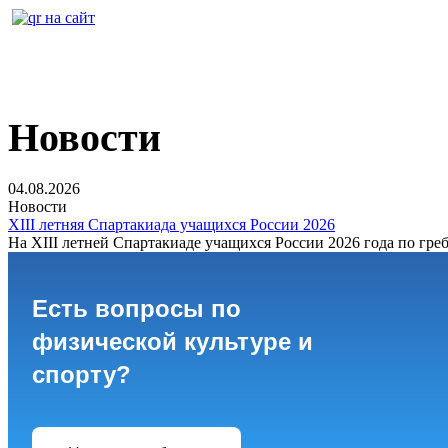
Новости
04.08.2026
Новости
XIII летняя Спартакиада учащихся России 2026
На XIII летней Спартакиаде учащихся России 2026 года по греб
Есть вопросы по
физической культуре и
спорту?