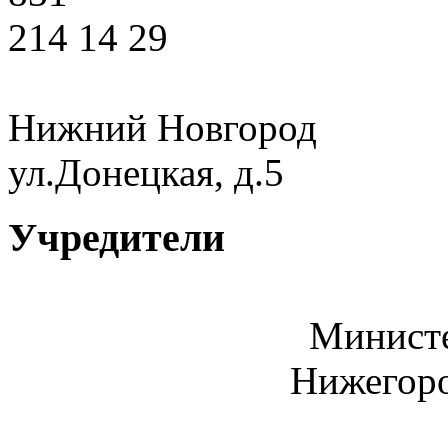
214 14 29
Нижний Новгород
ул.Донецкая, д.5
Учредители
Министе
Нижегоро