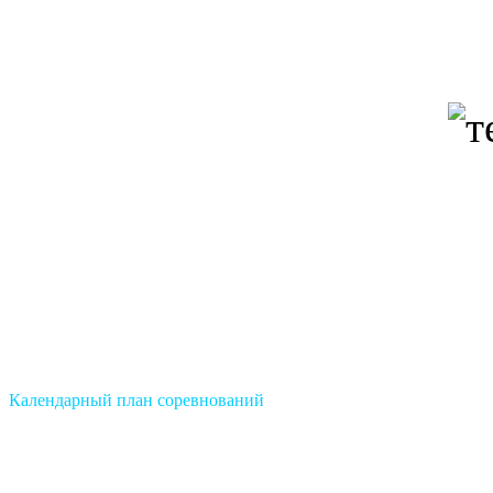
Календарный план соревнований