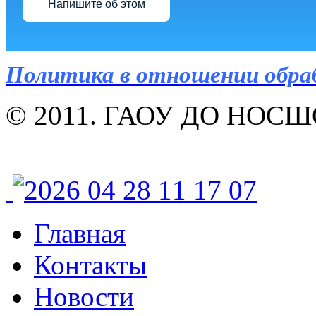
Напишите об этом
Политика в отношении обра
© 2011. ГАОУ ДО НОСШОР
Главная
Контакты
Новости