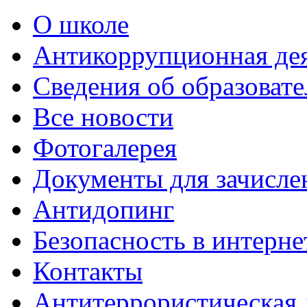
О школе
Антикоррупционная де
Сведения об образоват
Все новости
Фотогалерея
Документы для зачисле
Антидопинг
Безопасность в интерне
Контакты
Антитеррористическая 