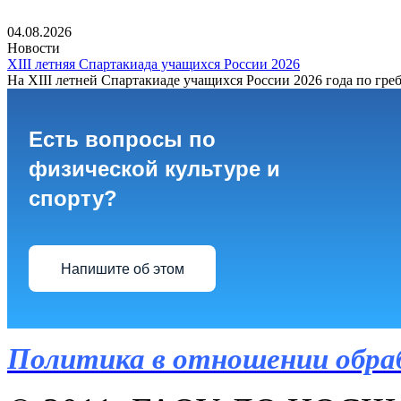
04.08.2026
Новости
XIII летняя Спартакиада учащихся России 2026
На XIII летней Спартакиаде учащихся России 2026 года по греб
Есть вопросы по
физической культуре и
спорту?
Напишите об этом
Политика в отношении обра