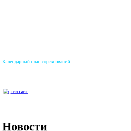
Календарный план соревнований
Новости