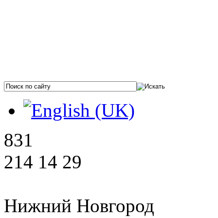
831
214 14 29
Нижний Новгород