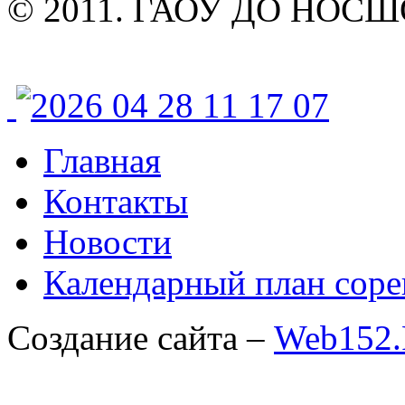
© 2011. ГАОУ ДО НОСШОР
Главная
Контакты
Новости
Календарный план соре
Создание сайта –
Web152