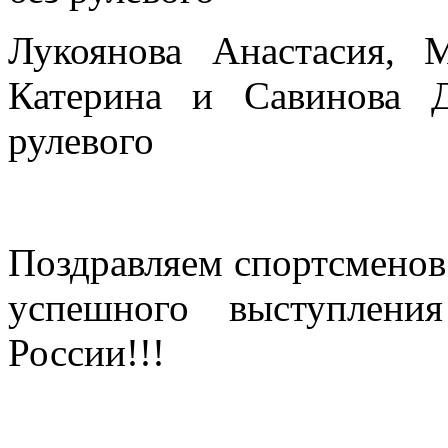
Лукоянова Анастасия,
Катерина и Савинова Д
рулевого
Поздравляем спортсменов 
успешного выступлени
России!!!