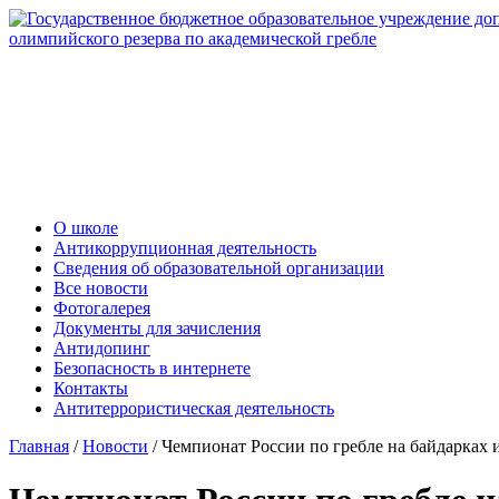
О школе
Антикоррупционная деятельность
Сведения об образовательной организации
Все новости
Фотогалерея
Документы для зачисления
Антидопинг
Безопасность в интернете
Контакты
Антитеррористическая деятельность
Главная
/
Новости
/
Чемпионат России по гребле на байдарках 