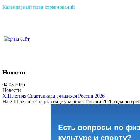
Календарный план соревнований
Новости
04.08.2026
Новости
XIII летняя Спартакиада учащихся России 2026
На XIII летней Спартакиаде учащихся России 2026 года по греб
Есть вопросы по фи
культуре и спорту?