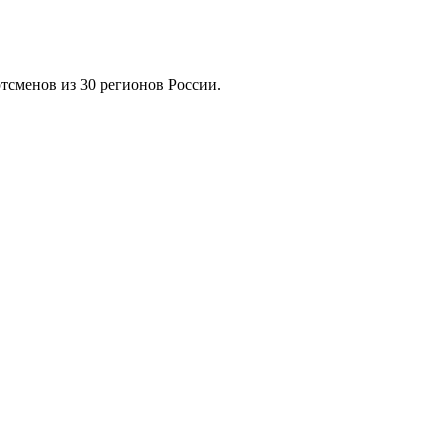
ртсменов из 30 регионов России.
.