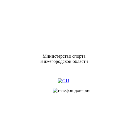
Министерство спорта
Нижегородской области