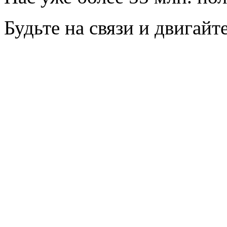
Будьте на связи и двигай