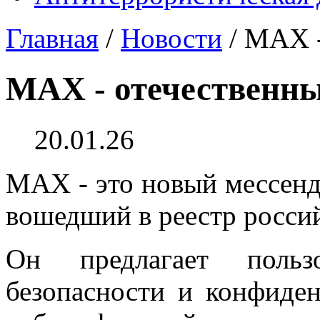
Главная
/
Новости
/
MAX -
MAX - отечественны
20.01.26
МАХ - это новый мессенд
вошедший в реестр росси
Он предлагает польз
безопасности и конфиде