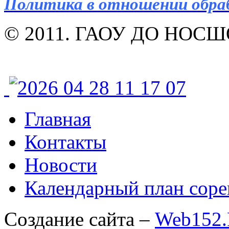
Политика в отношении обра
© 2011. ГАОУ ДО НОСШОР
Главная
Контакты
Новости
Календарный план соре
Создание сайта –
Web152