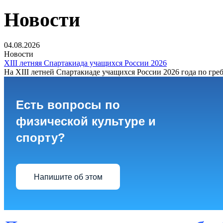
Новости
04.08.2026
Новости
XIII летняя Спартакиада учащихся России 2026
На XIII летней Спартакиаде учащихся России 2026 года по греб
Есть вопросы по
физической культуре и
спорту?
Напишите об этом