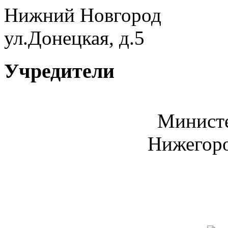
Нижний Новгород
ул.Донецкая, д.5
Учредители
Министе
Нижегоро