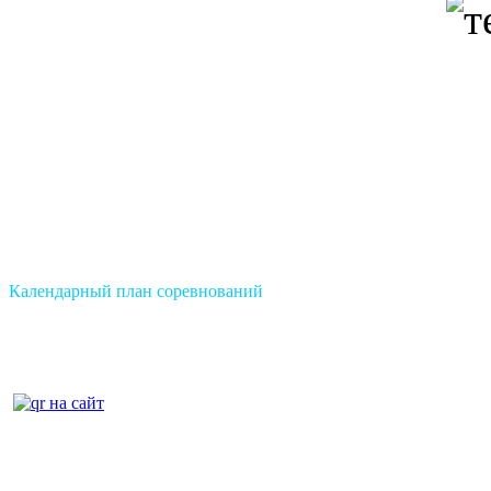
Календарный план соревнований