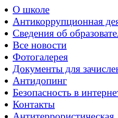
О школе
Антикоррупционная де
Сведения об образоват
Все новости
Фотогалерея
Документы для зачисле
Антидопинг
Безопасность в интерне
Контакты
Антитеррористическая 