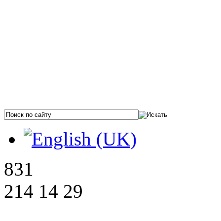
831
214 14 29