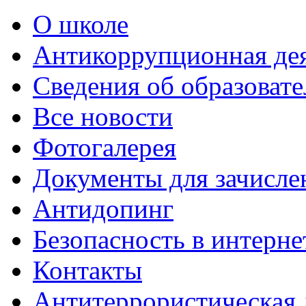
О школе
Антикоррупционная де
Сведения об образоват
Все новости
Фотогалерея
Документы для зачисле
Антидопинг
Безопасность в интерне
Контакты
Антитеррористическая 