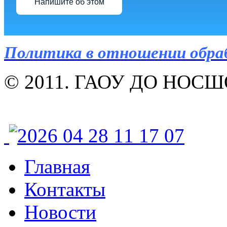
Напишите об этом
Политика в отношении обра
© 2011. ГАОУ ДО НОСШОР
Главная
Контакты
Новости