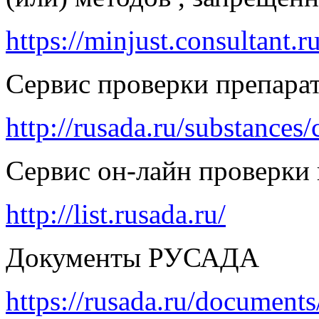
https://minjust.consultant
Сервис проверки препар
http://rusada.ru/substances
Сервис он-лайн проверки 
http://list.rusada.ru/
Документы РУСАДА
https://rusada.ru/document