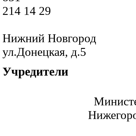
214 14 29
Нижний Новгород
ул.Донецкая, д.5
Учредители
Министе
Нижегоро