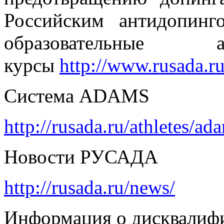
Российским антидопинг
образовательные 
курсы
http://www.rusada.ru
Система ADAMS
http://rusada.ru/athletes/ad
Новости РУСАДА
http://rusada.ru/news/
Информация о дисквалиф