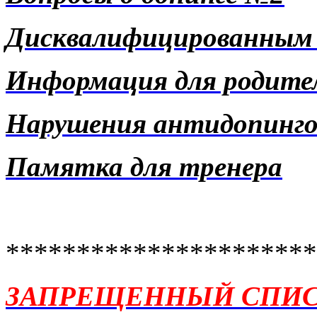
Дисквалифицированным
Информация для родите
Нарушения антидопинго
Памятка для тренера
**********************
ЗАПРЕЩЕННЫЙ СПИСОК