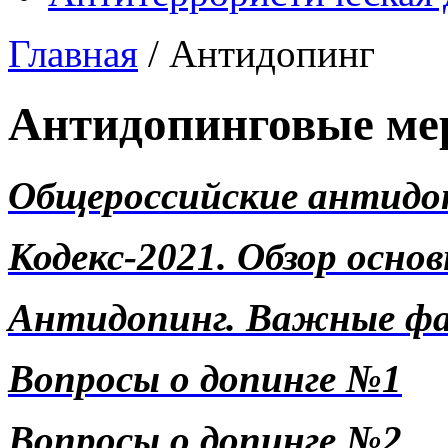
Главная
/
Антидопинг
Антидопинговые ме
Общероссийские антидоп
Кодекс-2021. Обзор осно
Антидопинг. Важные ф
Вопросы о допинге №1
Вопросы о допинге №2