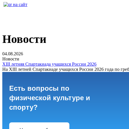
Новости
04.08.2026
Новости
XIII летняя Спартакиада учащихся России 2026
На XIII летней Спартакиаде учащихся России 2026 года по греб
Есть вопросы по
физической культуре и
спорту?