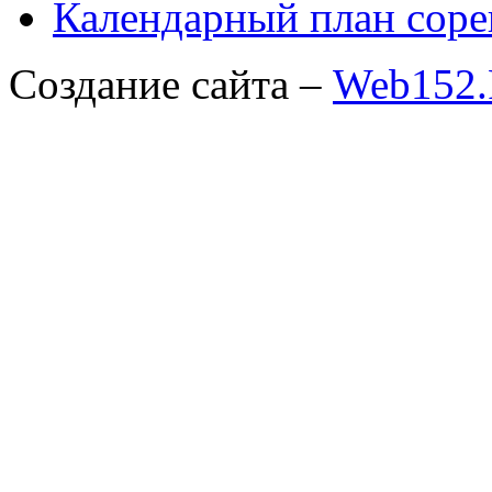
Календарный план соре
Создание сайта –
Web152