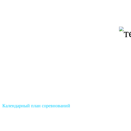
Календарный план соревнований