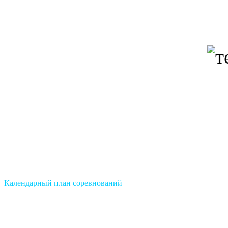
Календарный план соревнований