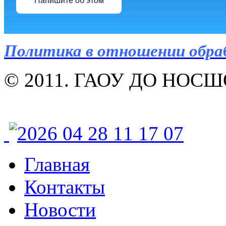
Напишите об этом
Политика в отношении обра
© 2011. ГАОУ ДО НОСШОР
Главная
Контакты
Новости