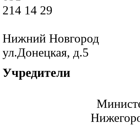
214 14 29
Нижний Новгород
ул.Донецкая, д.5
Учредители
Министе
Нижегоро