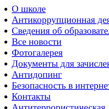
О школе
Антикоррупционная де
Сведения об образоват
Все новости
Фотогалерея
Документы для зачисле
Антидопинг
Безопасность в интерне
Контакты
Антитеррористическая 