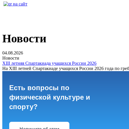
Новости
04.08.2026
Новости
XIII летняя Спартакиада учащихся России 2026
На XIII летней Спартакиаде учащихся России 2026 года по греб
Есть вопросы по
физической культуре и
спорту?