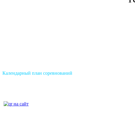
Календарный план соревнований