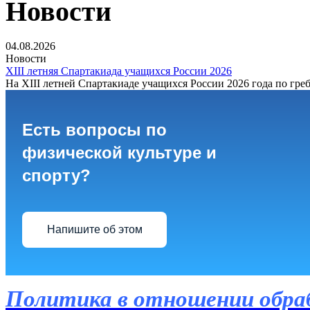
Новости
04.08.2026
Новости
XIII летняя Спартакиада учащихся России 2026
На XIII летней Спартакиаде учащихся России 2026 года по греб
Есть вопросы по
физической культуре и
спорту?
Напишите об этом
Политика в отношении обра