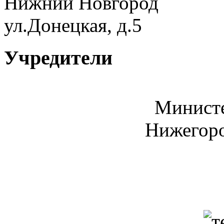
Нижний Новгород
ул.Донецкая, д.5
Учредители
Министе
Нижегоро