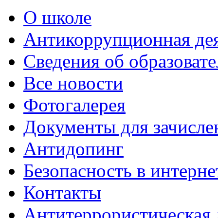
О школе
Антикоррупционная де
Сведения об образоват
Все новости
Фотогалерея
Документы для зачисле
Антидопинг
Безопасность в интерне
Контакты
Антитеррористическая 