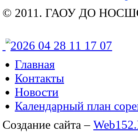
© 2011. ГАОУ ДО НОСШОР
Главная
Контакты
Новости
Календарный план соре
Создание сайта –
Web152