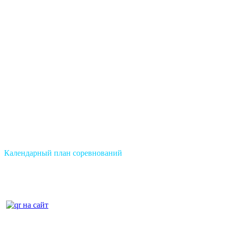
Календарный план соревнований