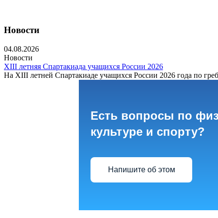
Новости
04.08.2026
Новости
XIII летняя Спартакиада учащихся России 2026
На XIII летней Спартакиаде учащихся России 2026 года по греб
Есть вопросы по фи
культуре и спорту?
Напишите об этом