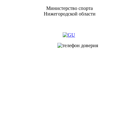
Министерство спорта
Нижегородской области