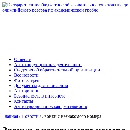
О школе
Антикоррупционная деятельность
Сведения об образовательной организации
Все новости
Фотогалерея
Документы для зачисления
Антидопинг
Безопасность в интернете
Контакты
Антитеррористическая деятельность
Главная
/
Новости
/
Звонки с незнакомого номера