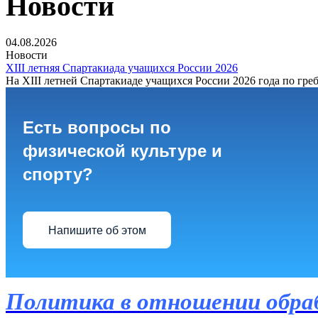
Новости
04.08.2026
Новости
XIII летняя Спартакиада учащихся России 2026
На XIII летней Спартакиаде учащихся России 2026 года по греб
Есть вопросы по
физической культуре и
спорту?
Напишите об этом
Политика в отношении обра