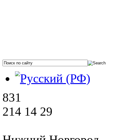
831
214 14 29
Нижний Новгород