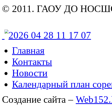
© 2011. ГАОУ ДО НОСШОР
Главная
Контакты
Новости
Календарный план соре
Создание сайта –
Web152