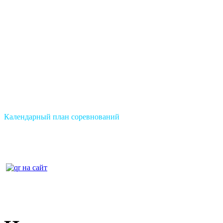
Календарный план соревнований