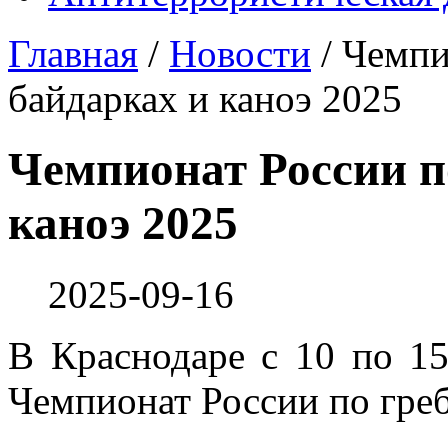
Главная
/
Новости
/
Чемпи
байдарках и каноэ 2025
Чемпионат России по
каноэ 2025
2025-09-16
В Краснодаре с 10 по 15
Чемпионат России по греб