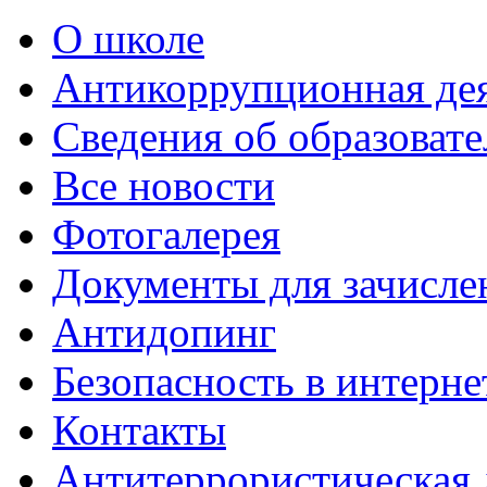
О школе
Антикоррупционная де
Сведения об образоват
Все новости
Фотогалерея
Документы для зачисле
Антидопинг
Безопасность в интерне
Контакты
Антитеррористическая 