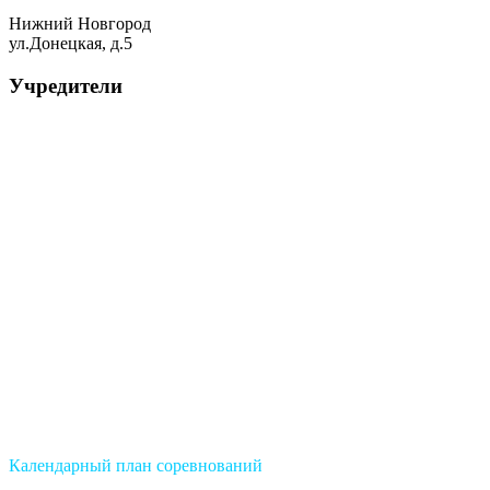
Нижний Новгород
ул.Донецкая, д.5
Учредители
Календарный план соревнований