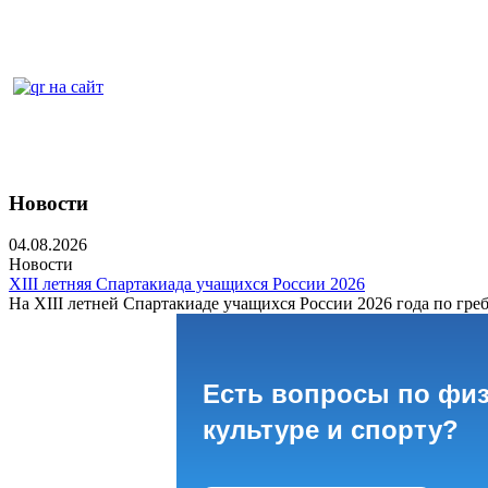
Новости
04.08.2026
Новости
XIII летняя Спартакиада учащихся России 2026
На XIII летней Спартакиаде учащихся России 2026 года по греб
Есть вопросы по фи
культуре и спорту?