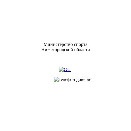
Министерство спорта
Нижегородской области