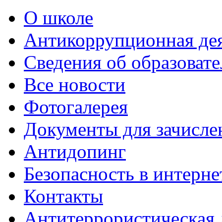
О школе
Антикоррупционная де
Сведения об образоват
Все новости
Фотогалерея
Документы для зачисле
Антидопинг
Безопасность в интерне
Контакты
Антитеррористическая 