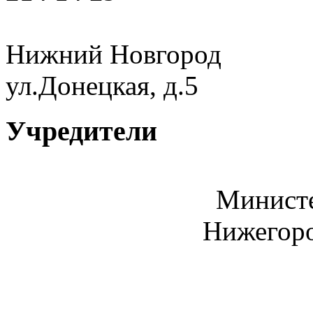
Нижний Новгород
ул.Донецкая, д.5
Учредители
Министе
Нижегоро