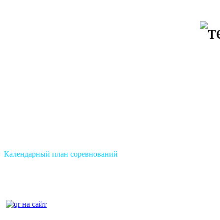
Календарный план соревнований