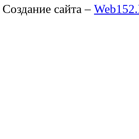
Создание сайта –
Web152