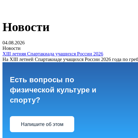
Новости
04.08.2026
Новости
XIII летняя Спартакиада учащихся России 2026
На XIII летней Спартакиаде учащихся России 2026 года по греб
Есть вопросы по
физической культуре и
спорту?
Напишите об этом