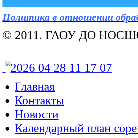
Политика в отношении обра
© 2011. ГАОУ ДО НОСШОР
Главная
Контакты
Новости
Календарный план соре