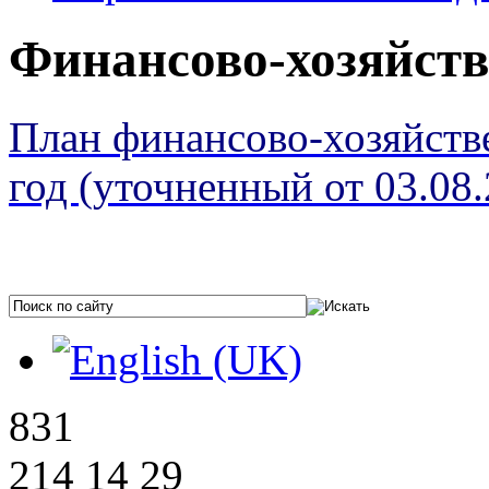
Финансово-хозяйств
План финансово-хозяйств
год (уточненный от 03.08.
831
214 14 29