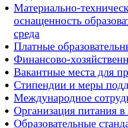
Материально-техническ
оснащенность образова
среда
Платные образовательн
Финансово-хозяйственн
Вакантные места для п
Стипендии и меры под
Международное сотруд
Организация питания в
Образовательные станд