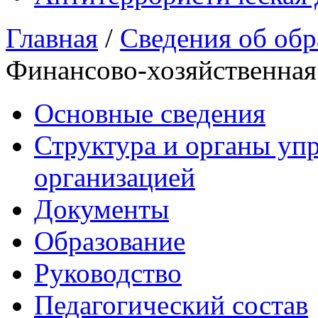
Главная
/
Сведения об обр
Финансово-хозяйственная
Основные сведения
Структура и органы уп
организацией
Документы
Образование
Руководство
Педагогический состав