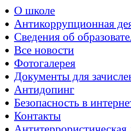
О школе
Антикоррупционная де
Сведения об образоват
Все новости
Фотогалерея
Документы для зачисле
Антидопинг
Безопасность в интерне
Контакты
Антитеррористическая 