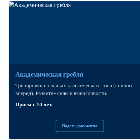
Академическая гребля
Тренировки на лодках классического типа (спиной
вперед). Развитие силы и выносливости.
Прием с 10 лет.
Подать документы