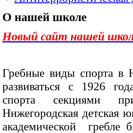
О нашей школе
Новый сайт нашей шко
Гребные виды спорта в 
развиваться с 1926 год
спорта секциями пр
Нижегородская детская ю
академической гребле б