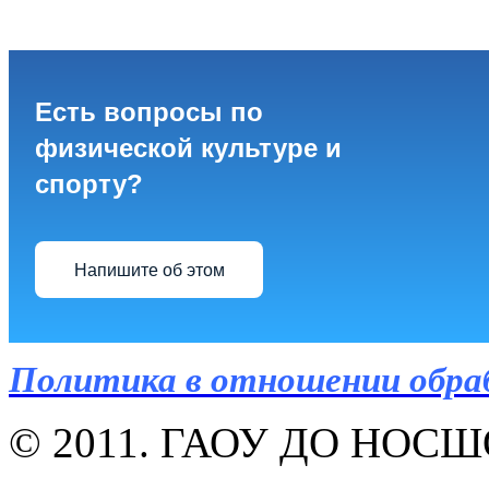
Есть вопросы по
физической культуре и
спорту?
Напишите об этом
Политика в отношении обра
© 2011. ГАОУ ДО НОСШОР