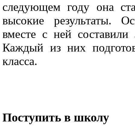
следующем году она ст
высокие результаты. Ос
вместе с ней составили
Каждый из них подгото
класса.
Поступить в школу