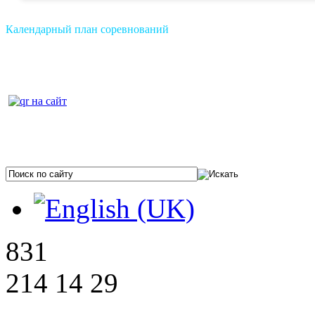
Календарный план соревнований
831
214 14 29