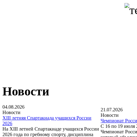
Новости
04.08.2026
21.07.2026
Новости
Новости
XIII летняя Спартакиада учащихся России
Чемпионат Росси
2026
С 16 по 19 июля
На XIII летней Спартакиаде учащихся России
Чемпионат Росси
2026 года по гребному спорту, дисциплина