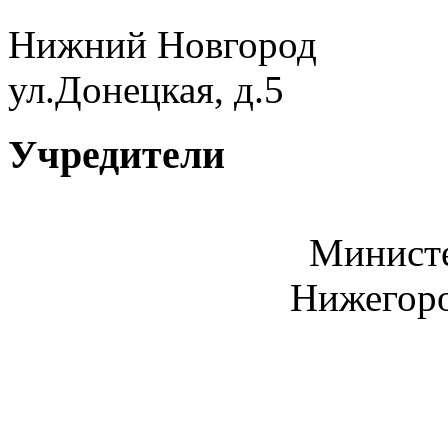
Нижний Новгород
ул.Донецкая, д.5
Учредители
Министе
Нижегоро