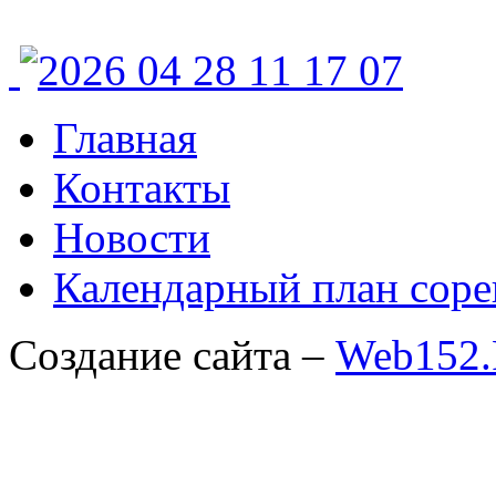
Главная
Контакты
Новости
Календарный план соре
Создание сайта –
Web152