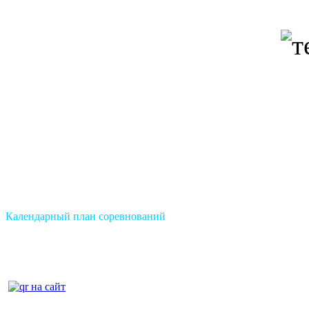
Календарный план соревнований