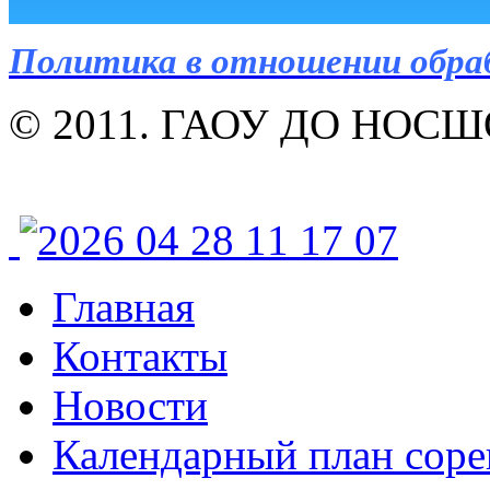
Политика в отношении обра
© 2011. ГАОУ ДО НОСШОР
Главная
Контакты
Новости
Календарный план соре