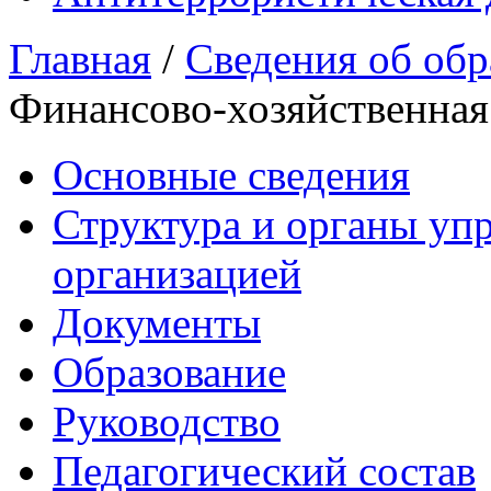
Главная
/
Сведения об обр
Финансово-хозяйственная
Основные сведения
Структура и органы уп
организацией
Документы
Образование
Руководство
Педагогический состав