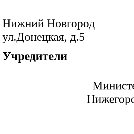
Нижний Новгород
ул.Донецкая, д.5
Учредители
Министе
Нижегоро