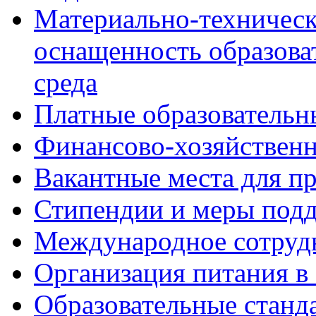
Материально-техническ
оснащенность образова
среда
Платные образовательн
Финансово-хозяйственн
Вакантные места для п
Стипендии и меры под
Международное сотруд
Организация питания в
Образовательные станд