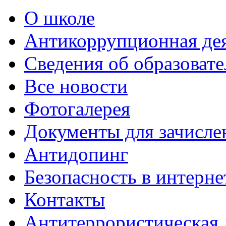
О школе
Антикоррупционная де
Сведения об образоват
Все новости
Фотогалерея
Документы для зачисле
Антидопинг
Безопасность в интерне
Контакты
Антитеррористическая 