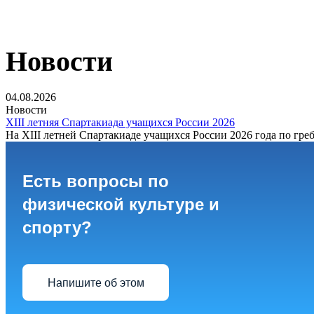
Новости
04.08.2026
Новости
XIII летняя Спартакиада учащихся России 2026
На XIII летней Спартакиаде учащихся России 2026 года по греб
Есть вопросы по
физической культуре и
спорту?
Напишите об этом