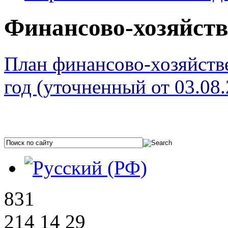
Финансово-хозяйств
План финансово-хозяйств
год (уточненный от 03.08.
831
214 14 29