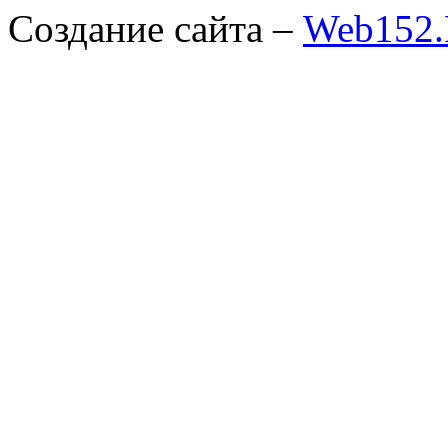
Создание сайта –
Web152