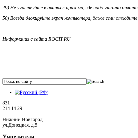
49) Не участвуйте в акциях с призами, где надо что-то оплат
50) Всегда блокируйте экран компьютера, даже если отходите 
Информация с сайта
ROCIT.RU
831
214 14 29
Нижний Новгород
ул.Донецкая, д.5
Учредители