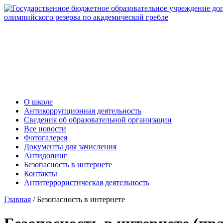
О школе
Антикоррупционная деятельность
Сведения об образовательной организации
Все новости
Фотогалерея
Документы для зачисления
Антидопинг
Безопасность в интернете
Контакты
Антитеррористическая деятельность
Главная
/
Безопасность в интернете