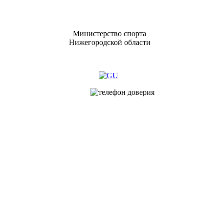
Министерство спорта
Нижегородской области