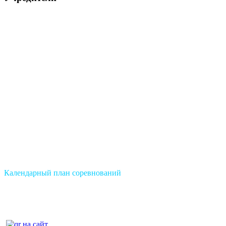
Календарный план соревнований