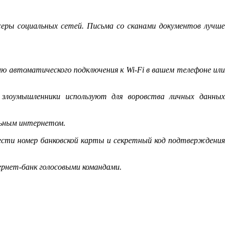
еры социальных сетей. Письма со сканами документов лучше
ию автоматического подключения к Wi-Fi в вашем телефоне или
 злоумышленники используют для воровства личных данных
ильным интернетом.
ввести номер банковской карты и секретный код подтверждения
тернет-банк голосовыми командами.