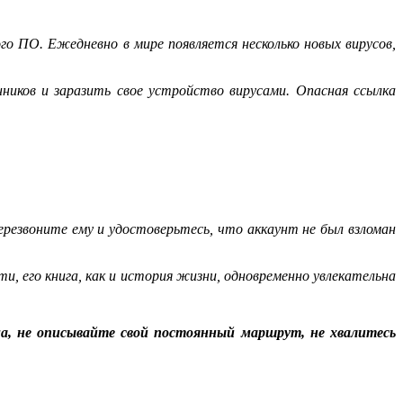
 ПО. Ежедневно в мире появляется несколько новых вирусов,
ников и заразить свое устройство вирусами. Опасная ссылка
ерезвоните ему и удостоверьтесь, что аккаунт не был взломан
, его книга, как и история жизни, одновременно увлекательна
ма, не описывайте свой постоянный маршрут, не хвалитесь