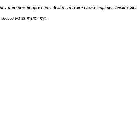
ить, а потом попросить сделать то же самое еще нескольких лю
«всего на минуточку».