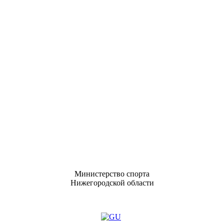
Министерство спорта
Нижегородской области