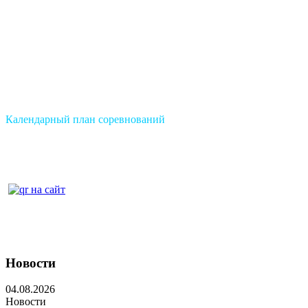
Календарный план соревнований
Новости
04.08.2026
Новости