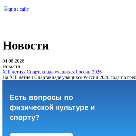
Новости
04.08.2026
Новости
XIII летняя Спартакиада учащихся России 2026
На XIII летней Спартакиаде учащихся России 2026 года по греб
Есть вопросы по
физической культуре и
спорту?