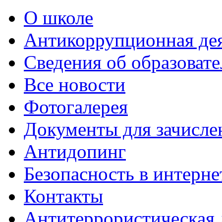
О школе
Антикоррупционная де
Сведения об образоват
Все новости
Фотогалерея
Документы для зачисле
Антидопинг
Безопасность в интерне
Контакты
Антитеррористическая 