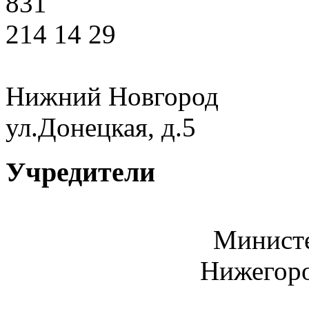
831
214 14 29
Нижний Новгород
ул.Донецкая, д.5
Учредители
Министе
Нижегоро