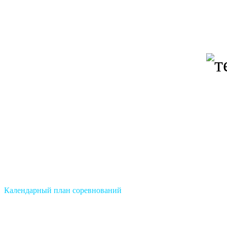
Календарный план соревнований