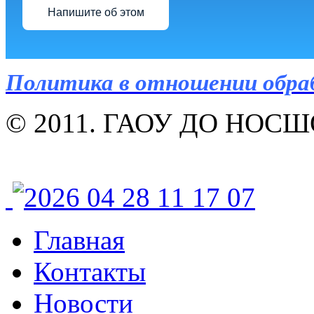
Напишите об этом
Политика в отношении обра
© 2011. ГАОУ ДО НОСШОР
Главная
Контакты
Новости