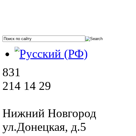
831
214 14 29
Нижний Новгород
ул.Донецкая, д.5