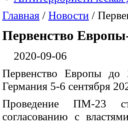
Главная
/
Новости
/
Перве
Первенство Европы-
2020-09-06
Первенство Европы до 
Германия 5-6 сентября 20
Проведение ПМ-23 ст
согласованию с властям