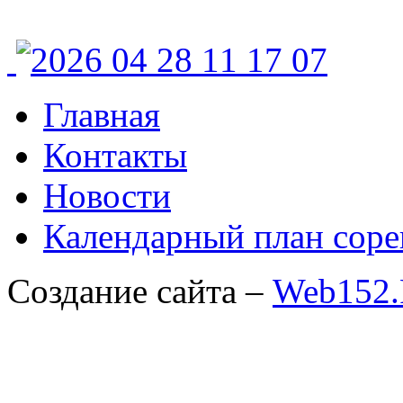
Главная
Контакты
Новости
Календарный план соре
Создание сайта –
Web152