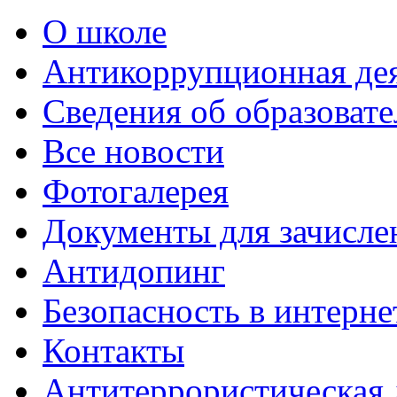
О школе
Антикоррупционная де
Сведения об образоват
Все новости
Фотогалерея
Документы для зачисле
Антидопинг
Безопасность в интерне
Контакты
Антитеррористическая 