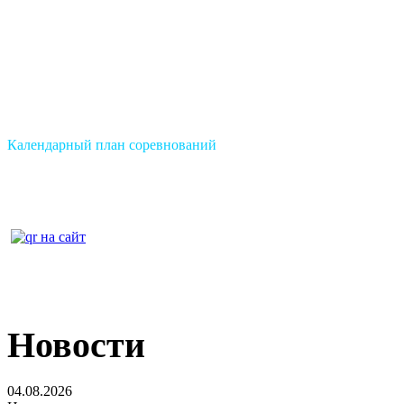
Календарный план соревнований
Новости
04.08.2026