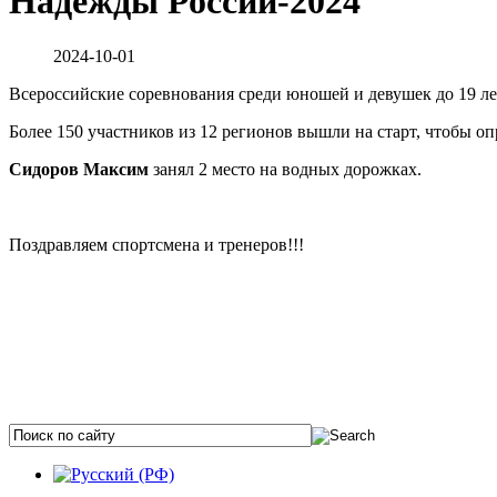
Надежды России-2024
2024-10-01
Всероссийские соревнования среди юношей и девушек до 19 лет
Более 150 участников из 12 регионов вышли на старт, чтобы 
Сидоров Максим
занял 2 место на водных дорожках.
Поздравляем спортсмена и тренеров!!!