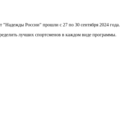
 "Надежды России" прошли с 27 по 30 сентября 2024 года.
определить лучших спортсменов в каждом виде программы.