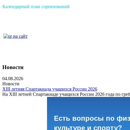
Календарный план соревнований
Новости
04.08.2026
Новости
XIII летняя Спартакиада учащихся России 2026
На XIII летней Спартакиаде учащихся России 2026 года по греб
Есть вопросы по фи
культуре и спорту?