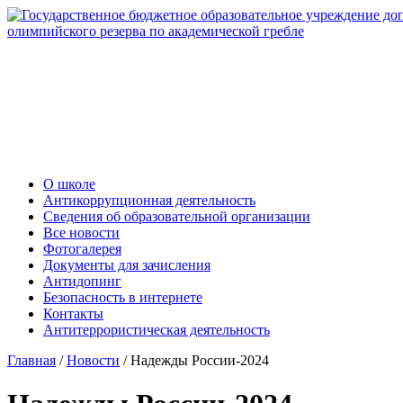
О школе
Антикоррупционная деятельность
Сведения об образовательной организации
Все новости
Фотогалерея
Документы для зачисления
Антидопинг
Безопасность в интернете
Контакты
Антитеррористическая деятельность
Главная
/
Новости
/
Надежды России-2024