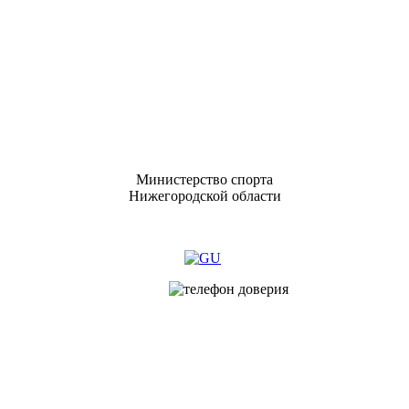
Министерство спорта
Нижегородской области