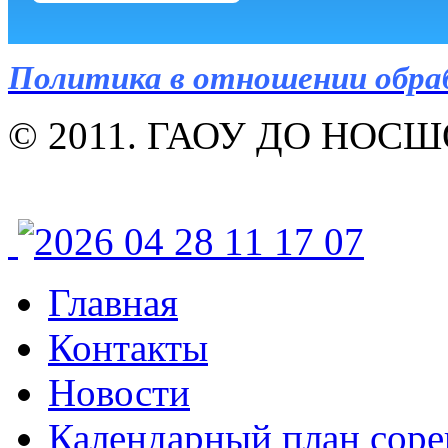
Политика в отношении обра
© 2011. ГАОУ ДО НОСШОР
Главная
Контакты
Новости
Календарный план соре