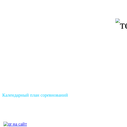
Календарный план соревнований