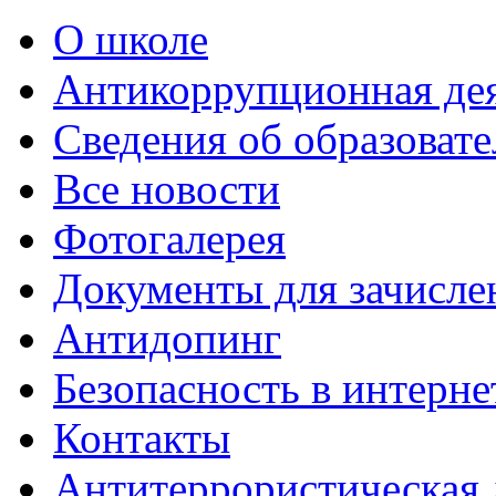
О школе
Антикоррупционная де
Сведения об образоват
Все новости
Фотогалерея
Документы для зачисле
Антидопинг
Безопасность в интерне
Контакты
Антитеррористическая 