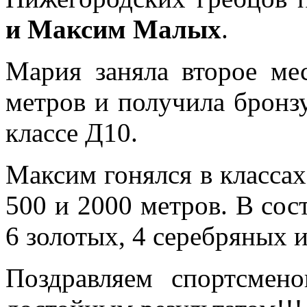
и Максим Малых
.
Мария заняла второе ме
метров и получила бронз
классе Д10.
Максим гонялся в классах
500 и 2000 метров. В сос
6 золотых, 4 серебряных 
Поздравляем спортсмен