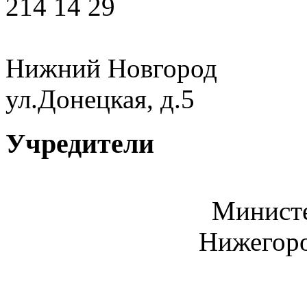
214 14 29
Нижний Новгород
ул.Донецкая, д.5
Учредители
Министе
Нижегоро