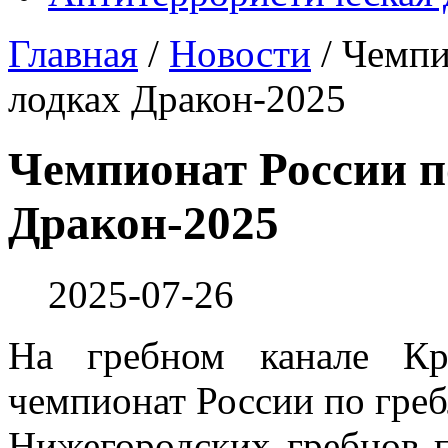
Главная
/
Новости
/
Чемпи
лодках Дракон-2025
Чемпионат России п
Дракон-2025
2025-07-26
На гребном канале Кр
чемпионат России по греб
Нижегородских гребцов 