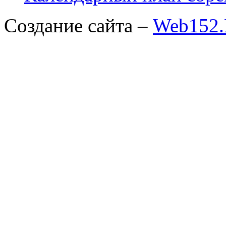
Создание сайта –
Web152