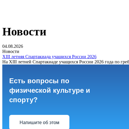
Новости
04.08.2026
Новости
XIII летняя Спартакиада учащихся России 2026
На XIII летней Спартакиаде учащихся России 2026 года по греб
Есть вопросы по
физической культуре и
спорту?
Напишите об этом