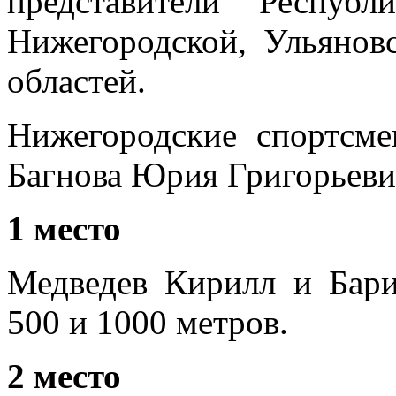
представители Респуб
Нижегородской, Ульяновс
областей.
Нижегородские спортсме
Багнова Юрия Григорьеви
1 место
Медведев Кирилл и Бари
500 и 1000 метров.
2 место