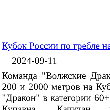
Кубок России по гребле н
2024-09-11
Команда "Волжские Драк
200 и 2000 метров на Куб
"Дракон" в категории 60+
Купавна. Капитан