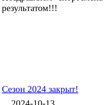
результатом!!!
Сезон 2024 закрыт!
2024-10-13