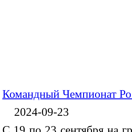
Командный Чемпионат Ро
2024-09-23
С 19 по 23 сентября на г