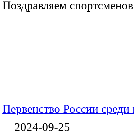
Поздравляем спортсменов 
Первенство России среди
2024-09-25