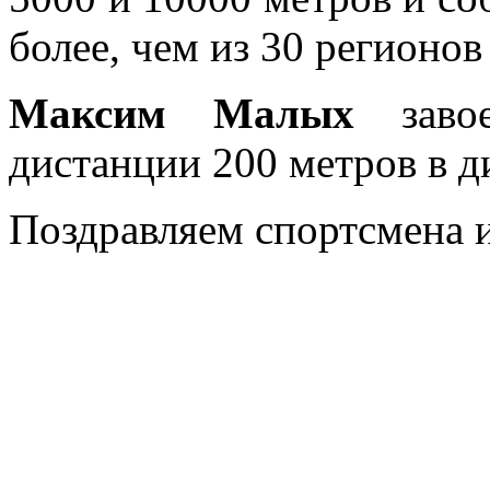
более, чем из 30 регионо
Максим Малых
завое
дистанции 200 метров в д
Поздравляем спортсмена и