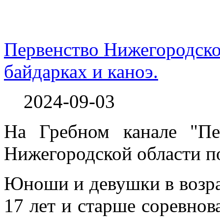
Первенство Нижегородской
байдарках и каноэ.
2024-09-03
На Гребном канале "Пе
Нижегородской области по
Юноши и девушки в возрас
17 лет и старше соревнов