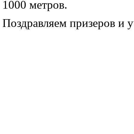
1000 метров.
Поздравляем призеров и у