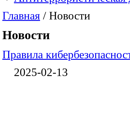
Главная
/
Новости
Новости
Правила кибербезопаснос
2025-02-13