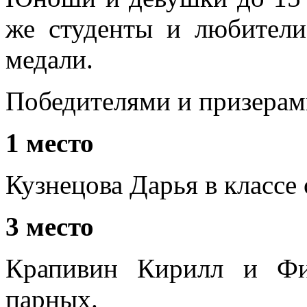
же студенты и любители
медали.
Победителями и призерам
1 место
Кузнецова Дарья в классе
3 место
Крапивин Кирилл и Фи
парных.