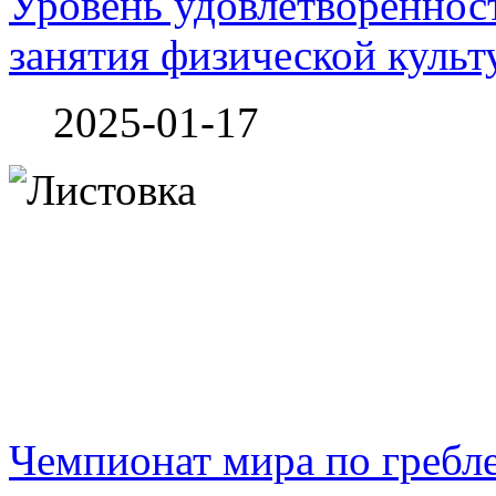
Уровень удовлетвореннос
занятия физической культ
2025-01-17
Чемпионат мира по гребле