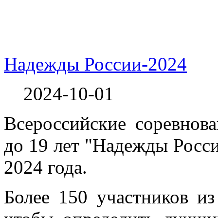
Надежды России-2024
2024-10-01
Всероссийские соревнов
до 19 лет "Надежды Росси
2024 года.
Более 150 участников из