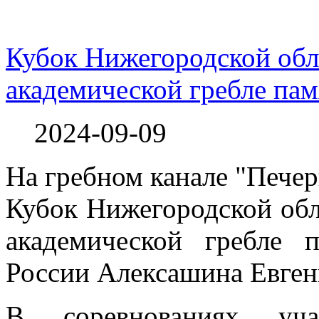
Кубок Нижегородской обла
академической гребле па
2024-09-09
На гребном канале "Пече
Кубок Нижегородской обл
академической гребле 
России Алексашина Евген
В соревнованиях уча