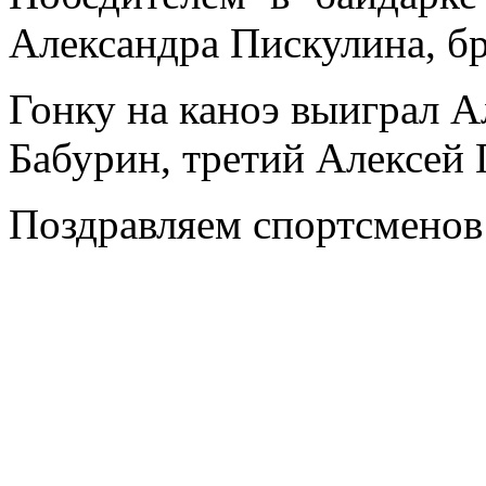
Александра Пискулина, б
Гонку на каноэ выиграл А
Бабурин, третий Алексей
Поздравляем спортсменов 