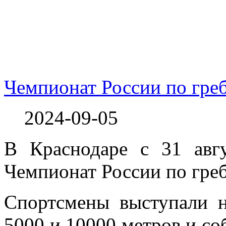
Чемпионат России по греб
2024-09-05
В Краснодаре с 31 авг
Чемпионат России по греб
Спортсмены выступали н
5000 и 10000 метров и с