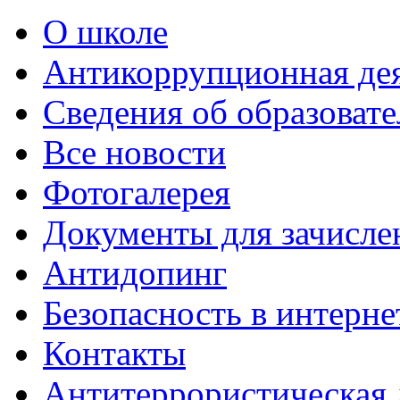
О школе
Антикоррупционная де
Сведения об образоват
Все новости
Фотогалерея
Документы для зачисле
Антидопинг
Безопасность в интерне
Контакты
Антитеррористическая 