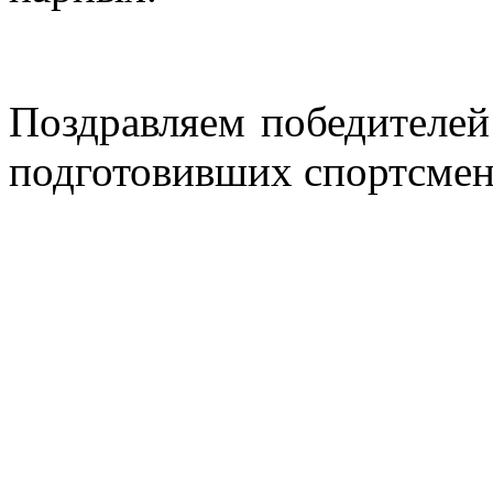
Поздравляем победителей 
подготовивших спортсмен