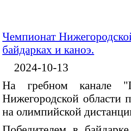
Чемпионат Нижегородской
байдарках и каноэ.
2024-10-13
На гребном канале "
Нижегородской области п
на олимпийской дистанци
Победителем в байдарке