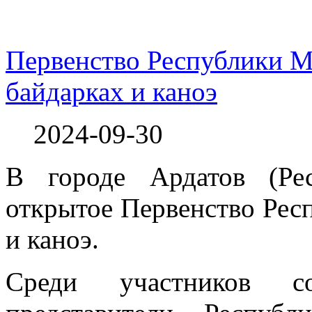
Первенство Республики М
байдарках и каноэ
2024-09-30
В городе Ардатов (Ре
открытое Первенство Респ
и каноэ.
Среди участников сор