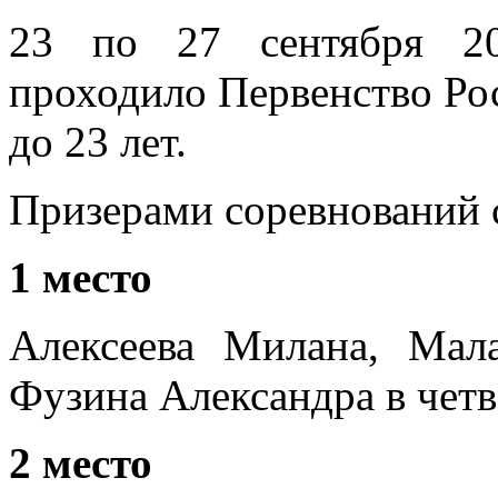
23 по 27 сентября 20
проходило Первенство Ро
до 23 лет.
Призерами соревнований 
1 место
Алексеева Милана, Мал
Фузина Александра в четв
2 место