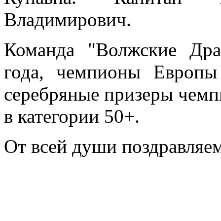
Владимирович.
Команда "Волжские Др
года, чемпионы Европы
серебряные призеры чемп
в категории 50+.
От всей души поздравляем