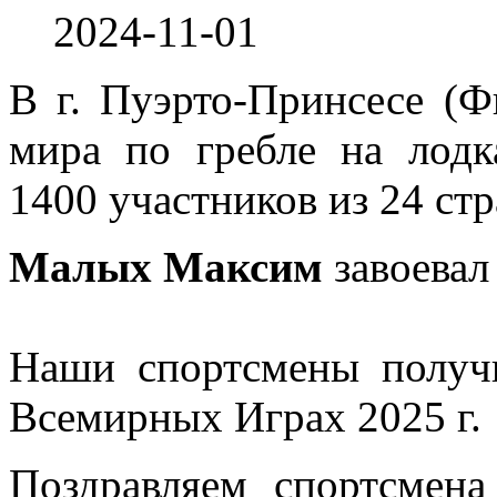
2024-11-01
В г. Пуэрто-Принсесе (
мира по гребле на лодк
1400 участников из 24 стр
Малых Максим
завоевал
Наши спортсмены получ
Всемирных Играх 2025 г.
Поздравляем спортсмена