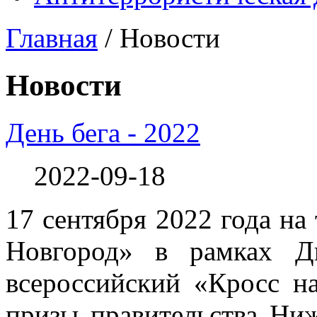
Главная
/
Новости
Новости
День бега - 2022
2022-09-18
17 сентября 2022 года н
Новгород» в рамках Д
всероссийский «Кросс н
призы правительства Ниж