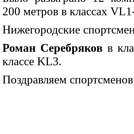
200 метров в классах VL
Нижегородские спортсмены
Роман Серебряков
в кл
классе KL3.
Поздравляем спортсменов 