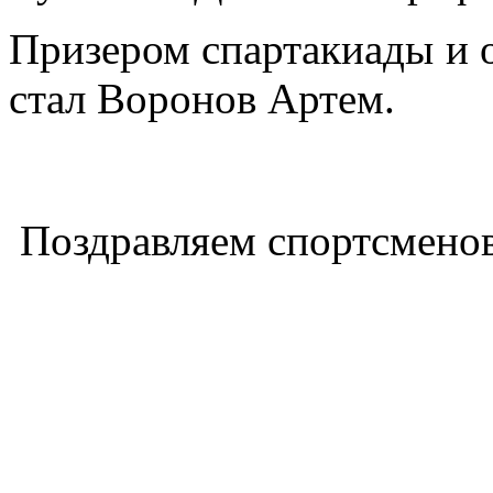
Призером спартакиады и 
стал Воронов Артем.
Поздравляем спортсменов