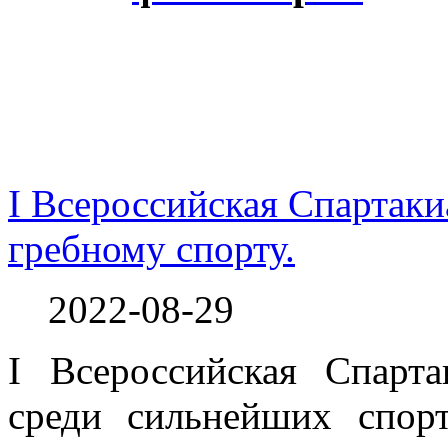
I Всероссийская Спартак
гребному спорту.
2022-08-29
I Всероссийская Спарт
среди сильнейших спор