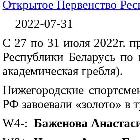
Открытое Первенство Рес
2022-07-31
С 27 по 31 июля 2022г. 
Республики Беларусь по 
академическая гребля).
Нижегородские спортсме
РФ завоевали «золото» в т
W4-:
Баженова Анастас