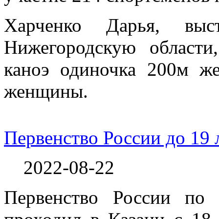
Харченко Дарья, вы
Нижегородскую области,
каноэ одиночка 200м ж
женщины.
Первенство России до 19 
2022-08-22
Первенство России по