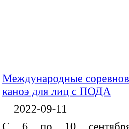
Международные соревнова
каноэ для лиц с ПОДА
2022-09-11
С 6 по 10 сентября