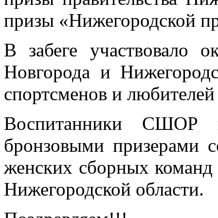
призы «Нижегородской п
В забеге участвовало 
Новгорода и Нижегородс
спортсменов и любителей 
Воспитанники СШОР п
бронзовыми призерами с
женских сборных команд
Нижегородской области.