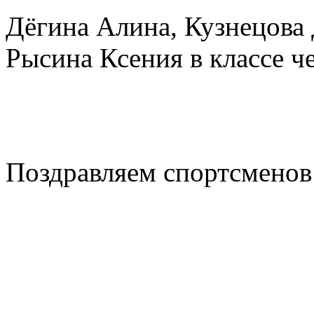
Дёгина Алина, Кузнецова 
Рысина Ксения в классе ч
Поздравляем спортсменов 