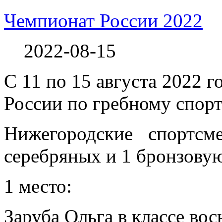
Чемпионат России 2022
2022-08-15
С 11 по 15 августа 2022 
России по гребному спорт
Нижегородские спортсм
серебряных и 1 бронзову
1 место:
Заруба Ольга в классе во