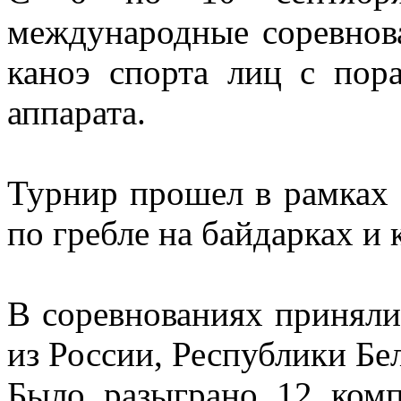
международные соревнова
каноэ спорта лиц с пор
аппарата.
Турнир прошел в рамках
по гребле на байдарках и
В соревнованиях приняли
из России, Республики Бе
Было разыграно 12 комп