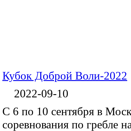
Кубок Доброй Воли-2022
2022-09-10
С 6 по 10 сентября в Мо
соревнования по гребле н