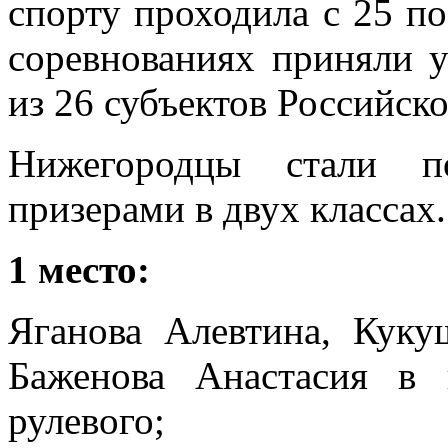
спорту проходила с 25 по 
соревнованиях приняли у
из 26 субъектов Российск
Нижегородцы стали п
призерами в двух классах.
1 место:
Яганова Алевтина, Куку
Баженова Анастасия в 
рулевого;