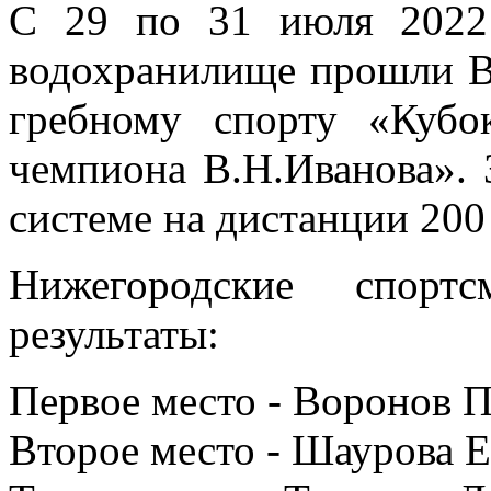
С 29 по 31 июля 2022
водохранилище прошли В
гребному спорту «Кубо
чемпиона В.Н.Иванова». 
системе на дистанции 200
Нижегородские спорт
результаты:
Первое место - Воронов П
Второе место - Шаурова Е