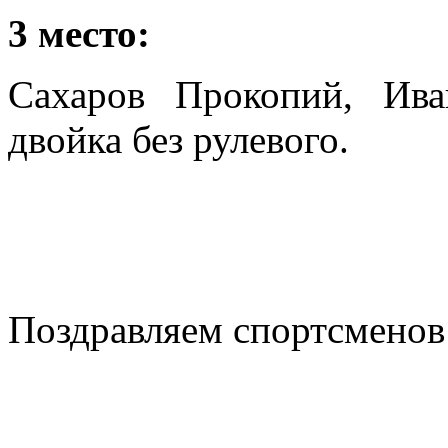
3 место:
Сахаров Прокопий, Ив
двойка без рулевого.
Поздравляем спортсменов 