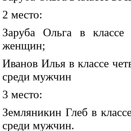
2 место:
Заруба Ольга в классе 
женщин;
Иванов Илья в классе чет
среди мужчин
3 место:
Земляникин Глеб в классе
среди мужчин.