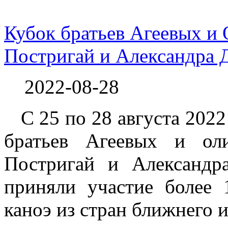
Кубок братьев Агеевых 
Постригай и Александра 
2022-08-28
С 25 по 28 августа 2022
братьев Агеевых и ол
Постригай и Александр
приняли участие более 
каноэ из стран ближнего и