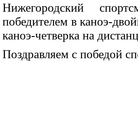
Нижегородский спор
победителем в каноэ-двой
каноэ-четверка на дистан
Поздравляем с победой сп