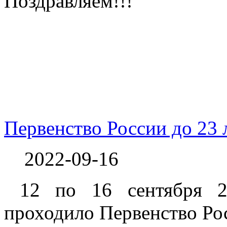
Поздравляем!!!
Первенство России до 23 л
2022-09-16
12 по 16 сентября 20
проходило Первенство Ро