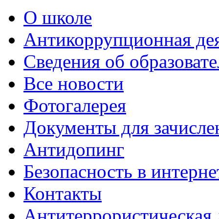
О школе
Антикоррупционная де
Сведения об образоват
Все новости
Фотогалерея
Документы для зачисле
Антидопинг
Безопасность в интерне
Контакты
Антитеррористическая 