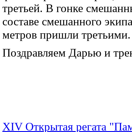
третьей. В гонке смешанн
составе смешанного экипа
метров пришли третьими.
Поздравляем Дарью и трен
XIV Открытая регата "Па