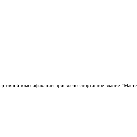
портивной классификации присвоено спортивное звание "Мас