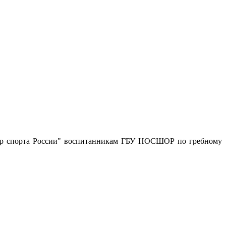
тер спорта России" воспитанникам ГБУ НОСШОР по гребному