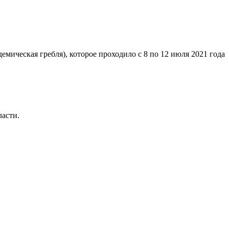
ическая гребля), которое проходило с 8 по 12 июля 2021 года
ласти.