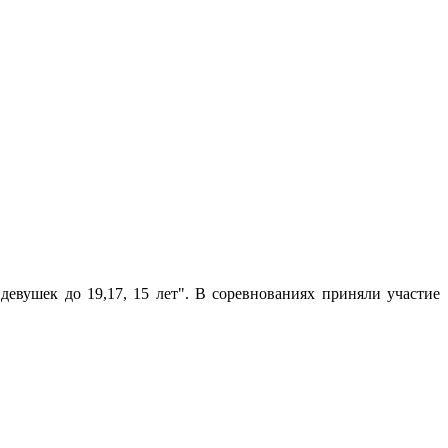
евушек до 19,17, 15 лет". В соревнованиях приняли участие