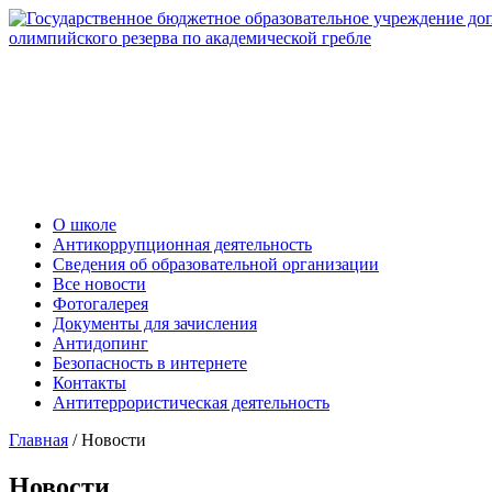
О школе
Антикоррупционная деятельность
Сведения об образовательной организации
Все новости
Фотогалерея
Документы для зачисления
Антидопинг
Безопасность в интернете
Контакты
Антитеррористическая деятельность
Главная
/
Новости
Новости