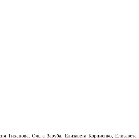
ия Тиханова, Ольга Заруба, Елизавета Корниенко, Елизавета